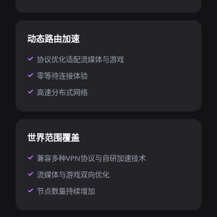
动态路由加速
协议优化适配流媒体与游戏
零等待连接体验
高速分布式网络
世界范围覆盖
兼容多种VPN协议与自研加速技术
流媒体与游戏双向优化
节点数量持续增加