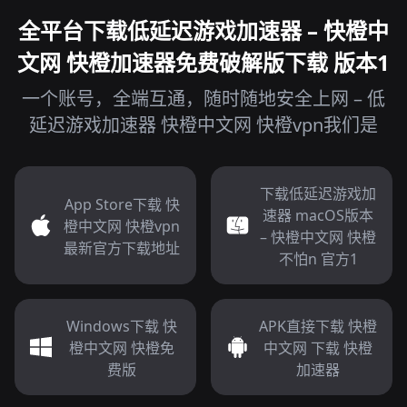
全平台下载低延迟游戏加速器 – 快橙中
文网 快橙加速器免费破解版下载 版本1
一个账号，全端互通，随时随地安全上网 – 低
延迟游戏加速器 快橙中文网 快橙vpn我们是
下载低延迟游戏加
App Store下载 快
速器 macOS版本
橙中文网 快橙vpn
– 快橙中文网 快橙
最新官方下载地址
不怕n 官方1
Windows下载 快
APK直接下载 快橙
橙中文网 快橙免
中文网 下载 快橙
费版
加速器