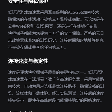
安全性与隐私保护
低延迟游戏加速器采用军事级别的AES-256加密技术，
确保您的在线活动不被第三方监控或窃取。无论您是在
公共Wi-Fi环境下浏览网页，还是进行在线银行交易，
快橙梯子都能为您提供全方位的安全保障。严格的无日
志政策意味着您的浏览历史、连接时间和IP地址等信息
不会被存储或共享给任何第三方。
连接速度与稳定性
速度是评估快柠檬梯子质量的关键指标之一。低延迟游
戏加速器在全球部署了数千台高速服务器，采用智能路
由技术，自动为用户选择最优连接路径，确保流畅的浏
览、流媒体和下载体验。经过实际测试，连接后的速度
损失极小，即使在高峰时段也能保持稳定的网络速度。