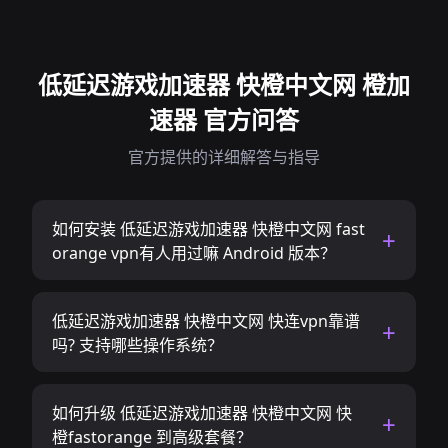
低延迟游戏加速器 快橙中文网 橙加
速器 官方问答
官方提供的详细解答与指导
如何安装 低延迟游戏加速器 快橙中文网 fast
orange vpn有人用过嘛 Android 版本？
低延迟游戏加速器 快橙中文网 快连vpn靠谱
吗? 支持哪些操作系统？
如何升级 低延迟游戏加速器 快橙中文网 快
橙fastorange 到高级套餐？