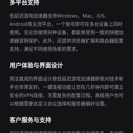
多平台支持
低延迟游戏加速器支持Windows、Mac、iOS、
Android等主流平台，一个账号即可在多台设备上同时
使用。无论您使用何种设备，都能享受到一致的快橙加
速器官网保护。此外，还提供浏览器扩展和路由器配置
支持，满足不同使用场景的需求。
用户体验与界面设计
简洁直观的界面设计使低延迟游戏加速器即使对技术新
手也非常友好。一键连接功能让您在几秒钟内即可建立
安全的VPN连接，无需复杂的配置过程。高级用户也可
以根据需要自定义协议选择和服务器偏好设置。
客户服务与支持