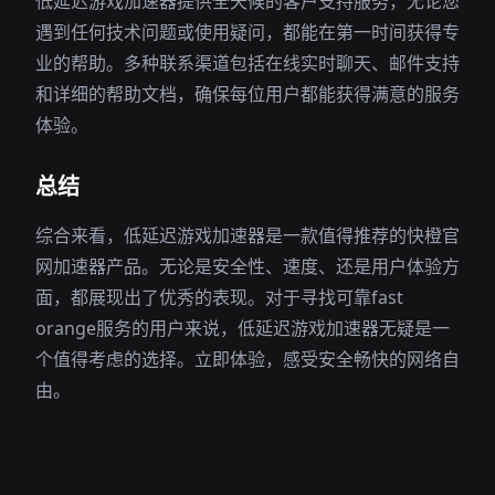
低延迟游戏加速器提供全天候的客户支持服务，无论您
遇到任何技术问题或使用疑问，都能在第一时间获得专
业的帮助。多种联系渠道包括在线实时聊天、邮件支持
和详细的帮助文档，确保每位用户都能获得满意的服务
体验。
总结
综合来看，低延迟游戏加速器是一款值得推荐的快橙官
网加速器产品。无论是安全性、速度、还是用户体验方
面，都展现出了优秀的表现。对于寻找可靠fast
orange服务的用户来说，低延迟游戏加速器无疑是一
个值得考虑的选择。立即体验，感受安全畅快的网络自
由。