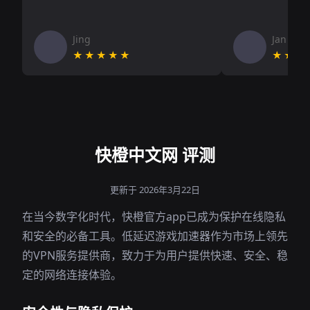
Jing
Jan V
★★★★★
★★★
快橙中文网 评测
更新于 2026年3月22日
在当今数字化时代，快橙官方app已成为保护在线隐私
和安全的必备工具。低延迟游戏加速器作为市场上领先
的VPN服务提供商，致力于为用户提供快速、安全、稳
定的网络连接体验。