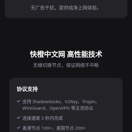
无广告干扰，提供纯净上网体验。
快橙中文网 高性能技术
无缝切换节点，保证网络不中断
协议支持
支持 ShadowSocks、V2Ray、Trojan、
WireGuard、OpenVPN 等主流协议
连接速度 3 秒内完成
香港节点 100+，美国节点 200+