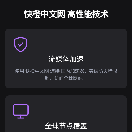
快橙中文网 高性能技术
流媒体加速
使用 快橙中文网 连接 国内加速器，突破防火墙限
制，访问全球网站。
全球节点覆盖