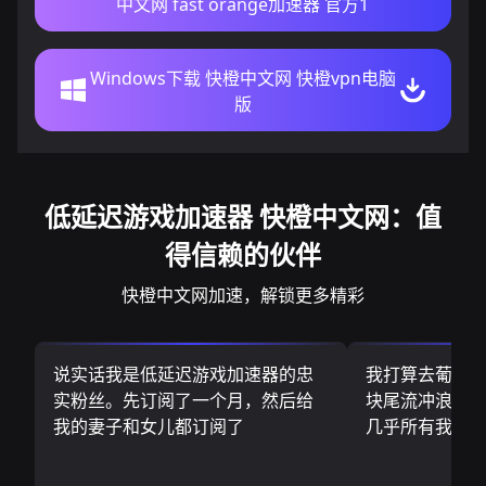
中文网 fast orange加速器 官方1
Windows下载 快橙中文网 快橙vpn电脑
版
低延迟游戏加速器 快橙中文网：值
得信赖的伙伴
快橙中文网加速，解锁更多精彩
说实话我是低延迟游戏加速器的忠
我打算去葡萄
实粉丝。先订阅了一个月，然后给
块尾流冲浪板.
我的妻子和女儿都订阅了
几乎所有我需