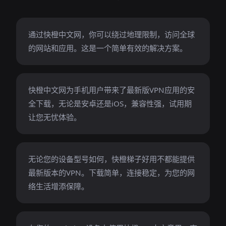
通过快橙中文网，你可以绕过地理限制，访问全球
的网站和应用。这是一个简单有效的解决方案。
快橙中文网为手机用户带来了最新版VPN应用的安
全下载，无论是安卓还是iOS，兼容性强，试用期
让您无忧体验。
无论您的设备型号如何，快橙梯子好用不都能提供
最新版本的VPN。下载简单，连接稳定，为您的网
络生活增添保障。