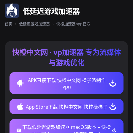
低延迟游戏加速器
首页
›
低延迟游戏加速器
›
快橙加速器app官方
快橙中文网 · vp加速器 专为流媒体
与游戏优化
APK直接下载 快橙中文网 橙子派制作
vpn
App Store下载 快橙中文网 快柠檬梯子
下载低延迟游戏加速器 macOS版本 – 快橙