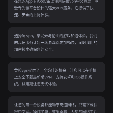
在您的Apple iOS设备上使用快橙vpn中文意思，享
受专为该平台设计的强大VPN服务。它提供了快
速、安全的上网体验。
选择fq vpn，享受无与伦比的游戏加速体验。我们
的高速服务让每一场游戏都更加畅快，同时我们的
加密技术确保您的安全。
黄橙vpn提供了一个绝佳的机会，让您可以在手机
上安全下载最新版VPN，支持安卓和iOS操作系
统。试用期让您无忧体验。
让您的每一台设备都能畅享高速网络，只需下载快
橙中文网。操作简单，效果卓越，为您的网络生活