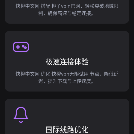
快橙中文网 搭配 橙子vp n官网，轻松突破地域限
制，确保高速与稳定连接。
极速连接体验
快橙中文网 优化 快橙vpn无限试用 节点，降低延
迟，提升下载与上传速度。
国际线路优化