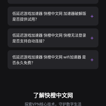
低延迟游戏加速器 快橙中文网 加速器破解版
是否提供试用？
低延迟游戏加速器 快橙中文网 快橙无法登录
是否支持自动连接？
低延迟游戏加速器 快橙中文网 wifi加速器 是
否永久免费？
了解快橙中文网
探索VPN核心技术，守护数字生活